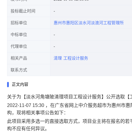
投标截止时间
招标单位
惠州市惠阳区淡水河淡澳河工程管理所
中标单位
代理单位
相关产品
清理
工程设计服务
联系方式
正文内容
关于为【淡水河角塘陂清理项目工程设计服务】公开选取【
2022-11-07 15:30 ，在广东省网上中介服务超市为
构，现将相关事项公告如下：
此项目采用多选一的直接选取方式，项目业主将在报名的若
构不应有任何异议。