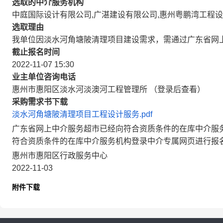
选取的中介服务机构
中庭国际设计有限公司,广湛建设有限公司,惠州粤鹏湾工程
选取理由
我单位因淡水河角塘陂清理项目建设需求，需通过广东省网
截止报名时间
2022-11-07 15:30
业主单位咨询电话
惠州市惠阳区淡水河淡澳河工程管理所 （登录后查看）
采购需求书下载
淡水河角塘陂清理项目工程设计服务.pdf
广东省网上中介服务超市已经向符合资质条件的在库中介服
符合资质条件的在库中介服务机构登录中介专属网页进行报
惠州市惠阳区行政服务中心
2022-11-03
附件下载