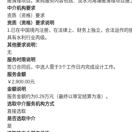
陂清理项目。采购服务内容包括：淡水河角塘陂清理项目施
中介机构要求
资质（资格）要求
资质（资格）要求说明
1.已在中国境内注册，在法律上、财务上独立，合法运作的独
具有水利行业丙级。
其他要求说明：
无
服务时限说明
签订合同后，中选人需于3个工作日内完成设计工作。
服务金额
￥2,900.00元
金额说明
服务金额约为0.29万元（最终以审定结算为准）。
选取中介服务机构方式
直接选取
是否选取中介
是