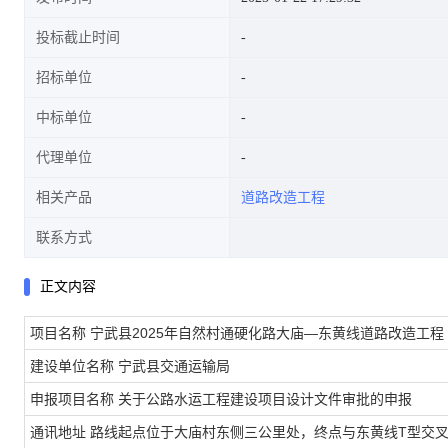
投标截止时间
招标单位
中标单位
代理单位
相关产品
道路改造工程
联系方式
正文内容
项目名称
宁武县2025年自然村通硬化路大庙—东黄线道路改造工程
建设单位名称
宁武县交通运输局
申报项目名称
关于公路水运工程建设项目设计文件审批的申报
通讯地址
路线起点位于大庙村东侧三公里处，终点与东黄线T型交叉，