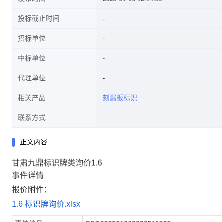
投标截止时间
招标单位
中标单位
代理单位
相关产品
刻漏板标识
联系方式
正文内容
甘肃九鼎标识牌类询价1.6
事件详情
报价附件：
1.6 标识牌询价.xlsx