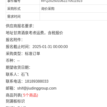
事件编号
RFQ202501062270511923
采购形式
询价采购
需求时间
供应商报名要求：
地址甘肃酒泉考虑运费，含税报价
报名附件：
报名截止时间：
2025-01-31 00:00:00
采购类型：
标准订单
币种：
--
期望收货日期：
联系人：石飞
联系电话：
18189388033
邮箱：
shif@jiudinggroup.com
商品列表(
5个商品)
刻漏板标识