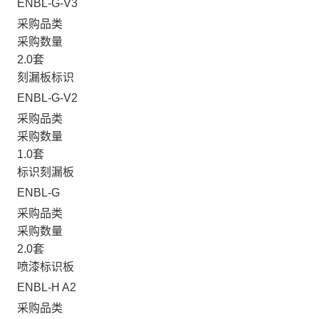
ENBL-G-V3
采购品类
采购数量
2.0套
刻漏板标识
ENBL-G-V2
采购品类
采购数量
1.0套
标识刻漏板
ENBL-G
采购品类
采购数量
2.0套
喷漆标识板
ENBL-H A2
采购品类