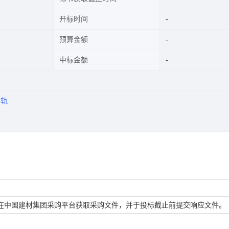
开标时间
预算金额
中标金额
导轨
在中国建材集团采购平台获取采购文件，并于投标截止前提交响应文件。