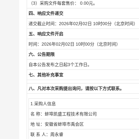
（3）采购文件每套售价： 0.00元。
四、响应文件递交
递交截止时间：2026年02月02日 10时00分（北京时间）
五、响应文件开启
时间：2026年02月02日 10时00分（北京时间）
六、公告期限
自本公告发布之日起3个工作日。
七、其他补充事宜
八、凡对本次采购提出询问，请按以下方式联系。
1.采购人信息
名 称：蚌埠凯盛工程技术有限公司
地 址：安徽省蚌埠市禹会区
联 系 人：周永睿