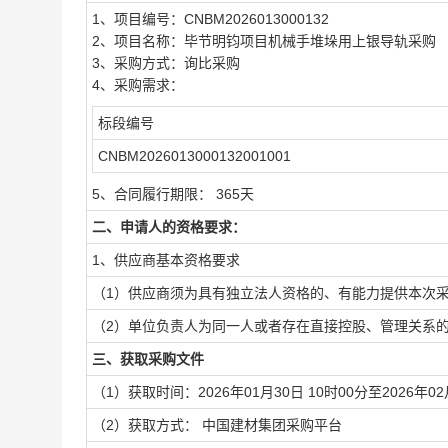
1、项目编号：CNBM2026013000132
2、项目名称：毕节明钧项目机械手堆垛用上银导轨采购
3、采购方式：询比采购
4、采购需求：
标段编号
CNBM2026013000132001001
5、合同履行期限： 365天
二、申请人的资格要求：
1、供应商基本资格要求
（1）供应商须为具有独立法人资格的、有能力提供本次
（2）单位负责人为同一人或者存在直接控股、管理关系
三、获取采购文件
（1）获取时间：2026年01月30日 10时00分至2026年02
（2）获取方式： 中国建材集团采购平台