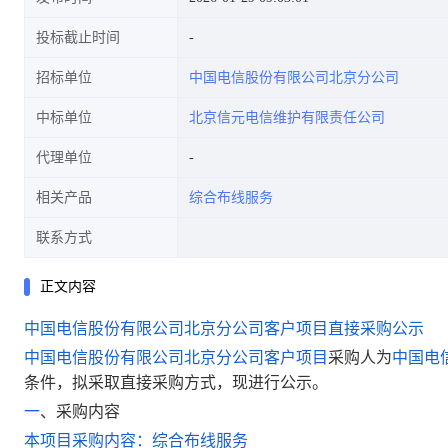
投标截止时间
招标单位
中国电信股份有限公司北京分公司
中标单位
北京信元电信维护有限责任公司
代理单位
相关产品
综合布线服务
联系方式
正文内容
中国电信股份有限公司北京分公司客户项目
直接采购公示
中国电信股份有限公司北京分公司客户项目
采购人为
中国电
条件，拟采取直接采购方式，现进行公示。
一
、
采购内容
本项目采购内容：综合布线服务