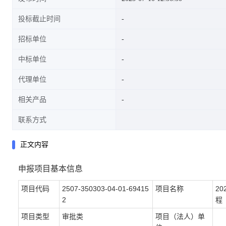
投标截止时间
招标单位
中标单位
代理单位
相关产品
联系方式
正文内容
申报项目基本信息
项目代码
2507-350303-04-01-69415
项目名称
2
2
程
项目类型
审批类
项目（法人）单