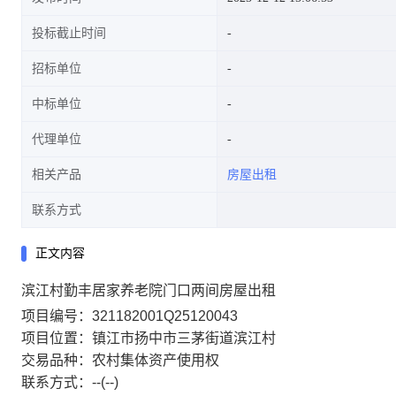
投标截止时间
招标单位
中标单位
代理单位
相关产品
房屋出租
联系方式
正文内容
滨江村勤丰居家养老院门口两间房屋出租
项目编号：321182001Q25120043
项目位置：镇江市扬中市三茅街道滨江村
交易品种：农村集体资产使用权
联系方式：--(--)