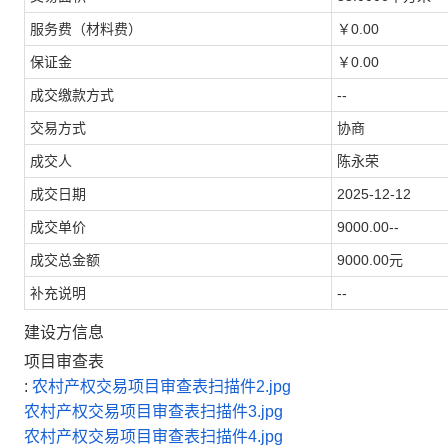
服务费（材料费）
￥0.00
保证金
￥0.00
成交缴款方式
--
交易方式
协商
成交人
陈永荣
成交日期
2025-12-12
成交单价
9000.00--
成交总金额
9000.00元
补充说明
--
建设方信息
项目审查表
:
农村产权交易项目审查表扫描件2.jpg
农村产权交易项目审查表扫描件3.jpg
农村产权交易项目审查表扫描件4.jpg