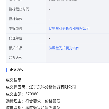
投标截止时间
招标单位
中标单位
辽宁东科分析仪器有限公司
代理单位
相关产品
微区激光拉曼光谱仪
联系方式
正文内容
成交信息
成交供应商：辽宁东科分析仪器有限公司
成交金额：379980
选标理由：符合要求，价格最低
项目名称：微区激光拉曼光谱仪