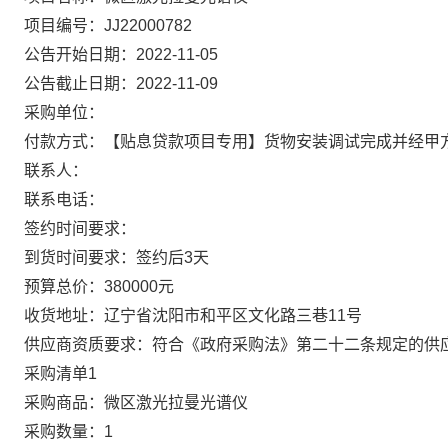
项目编号：JJ22000782
公告开始日期：2022-11-05
公告截止日期：2022-11-09
采购单位：
付款方式：【贴息贷款项目专用】货物安装调试完成并经甲
联系人：
联系电话：
签约时间要求：
到货时间要求：签约后3天
预算总价：380000元
收货地址：辽宁省沈阳市和平区文化路三巷11号
供应商资质要求：符合《政府采购法》第二十二条规定的供
采购清单1
采购商品：微区激光拉曼光谱仪
采购数量：1