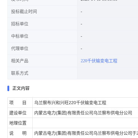
投标截止时间
招标单位
中标单位
代理单位
相关产品
220千伏输变电工程
联系方式
正文内容
项 目
乌兰察布兴和兴旺220千伏输变电工程
建设单位
内蒙古电力(集团)有限责任公司乌兰察布供电分公司
地理位置
说 明
(
乌兰察布供电分公司
内蒙古电力
集团
)
有限责任公司
于