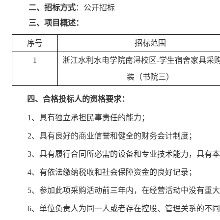
二
、招标方式
：公开招标
三
、项目概述：
序号
招标范围
1
浙江水利水电学院南浔校区
-学生宿舍家具采
装（书院三）
四
、合格投标人的资格要求：
1、
具有独立承担民事责任的能力；
2、具有良好的商业信誉和健全的财务会计制度；
3、具有履行合同所必需的设备和专业技术能力，具有
4、有依法缴纳税收和社会保障资金的良好记录；
5、参加此项采购活动前三年内，在经营活动中没有重
6、
单位负责人为同一人或者存在控股、管理关系的不同