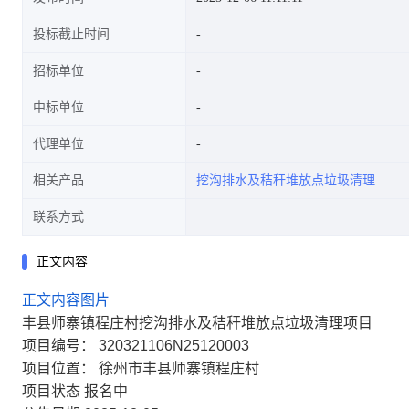
投标截止时间
招标单位
中标单位
代理单位
相关产品
挖沟排水及秸秆堆放点垃圾清理
联系方式
正文内容
正文内容图片
丰县师寨镇程庄村挖沟排水及秸秆堆放点垃圾清理项目
项目编号： 320321106N25120003
项目位置： 徐州市丰县师寨镇程庄村
项目状态 报名中