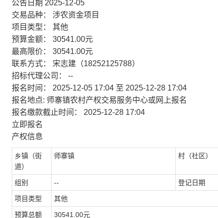
公告日期 2025-12-05
交易品种： 涉农资金项目
项目类型： 其他
预算金额： 30541.00元
最高限价： 30541.00元
联系方式： 宋志建（18252125788）
招标代理公司： --
报名时间： 2025-12-05 17:04 至 2025-12-28 17:04
报名地点: 师寨镇农村产权交易服务中心或网上报名
报名缴款截止时间： 2025-12-28 17:04
立即报名
产权信息
乡镇（街
师寨镇
村（社区）
道）
组别
--
登记日期
项目类型
其他
预算总额
30541.00元