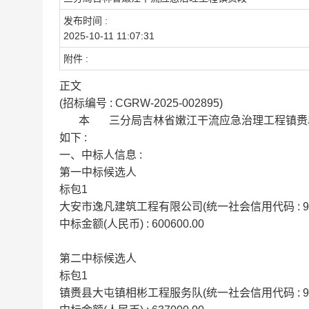
发布时间 :
2025-10-11 11:07:31
附件 :
正文
(招标编号 : CGRW-2025-002895)
本
三分局吉林省嫩江干流应急治理工程
如下 :
一、中标人信息 :
第一中标候选人
标包1
大安市逸凡建筑工程有限公司(统一社会信用代码 : 9122
中标金额(人民币) : 600600.00
第二中标候选人
标包1
镇赉县大屯镇相彬工程服务队(统一社会信用代码 : 92220