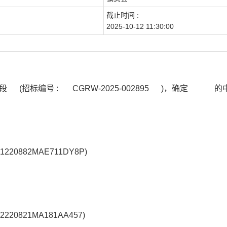
截止时间 :
2025-10-12 11:30:00
镇赉段
(招标编号 :
CGRW-2025-002895
)，确定
的
0882MAE711DY8P)
821MA181AA457)