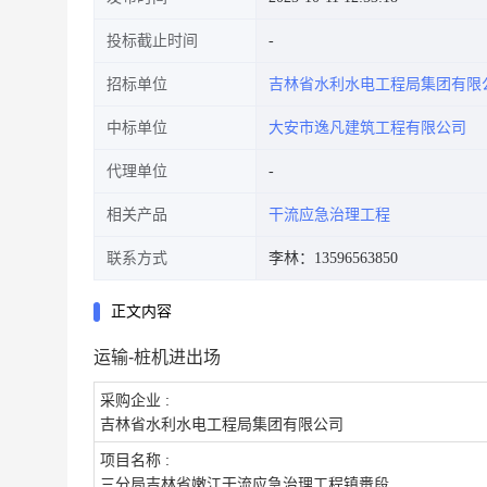
投标截止时间
招标单位
吉林省水利水电工程局集团有限
中标单位
大安市逸凡建筑工程有限公司
代理单位
相关产品
干流应急治理工程
联系方式
李林：13596563850
正文内容
运输-桩机进出场
采购企业 :
吉林省水利水电工程局集团有限公司
项目名称 :
三分局吉林省嫩江干流应急治理工程镇赉段