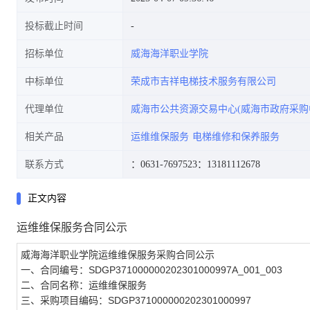
投标截止时间
招标单位
威海海洋职业学院
中标单位
荣成市吉祥电梯技术服务有限公司
代理单位
威海市公共资源交易中心(威海市政府采购
相关产品
运维维保服务
电梯维修和保养服务
联系方式
：0631-7697523
：13181112678
正文内容
运维维保服务合同公示
威海海洋职业学院运维维保服务采购合同公示
一、合同编号：SDGP371000000202301000997A_001_003
二、合同名称：运维维保服务
三、采购项目编码：SDGP371000000202301000997