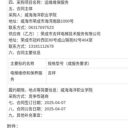
四、采购项目名称：运维维保服务
五、合同主体
采购人：威海海洋职业学院
地址：威海市荣成市海湾南路1000号
联系方式：06317697523
供应商（乙方）：荣成市吉祥电梯技术服务有限公司
地址：荣成市冠岭西区80号成山锦苑82号404室
联系方式：13181112678
六、合同主要信息
主要标的名称
规格型号（或服务要求）
电梯维修和保养服
吉祥
务
履约期限、地点等简要信息：威海海洋职业学院
采购方式：竞争性磋商
七、合同签订日期：2025-04-07
八、合同公告日期：2025-04-07
九、其他补充事宜：
附件：