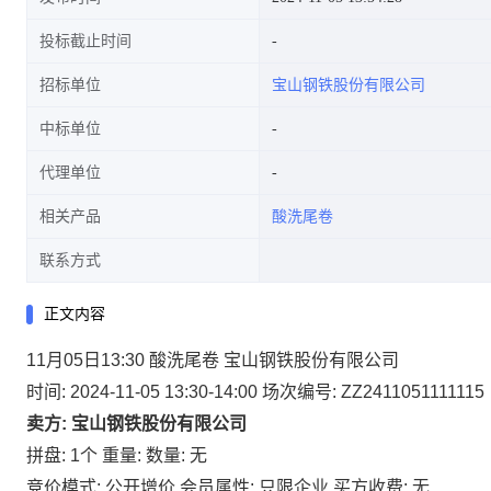
投标截止时间
招标单位
宝山钢铁股份有限公司
中标单位
代理单位
相关产品
酸洗尾卷
联系方式
正文内容
11月05日13:30 酸洗尾卷 宝山钢铁股份有限公司
时间: 2024-11-05 13:30-14:00
场次编号: ZZ2411051111115
卖方: 宝山钢铁股份有限公司
拼盘: 1个
重量:
数量: 无
竞价模式: 公开增价
会员属性: 只限企业
买方收费: 无