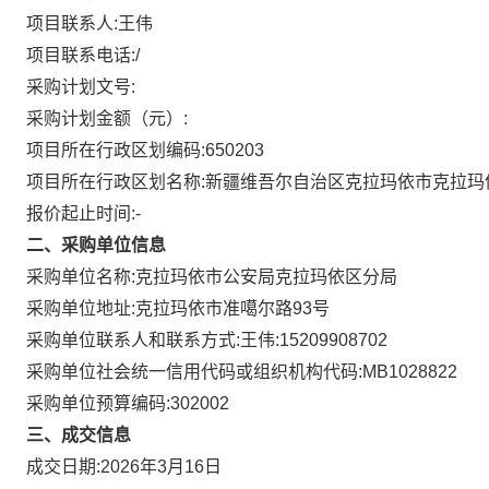
项目联系人:
王伟
项目联系电话:
/
采购计划文号:
采购计划金额（元）:
项目所在行政区划编码:
650203
项目所在行政区划名称:
新疆维吾尔自治区克拉玛依市克拉玛
报价起止时间:-
二、采购单位信息
采购单位名称:
克拉玛依市公安局克拉玛依区分局
采购单位地址:
克拉玛依市准噶尔路93号
采购单位联系人和联系方式:
王伟:15209908702
采购单位社会统一信用代码或组织机构代码:
MB1028822
采购单位预算编码:
302002
三、成交信息
成交日期:
2026年3月16日