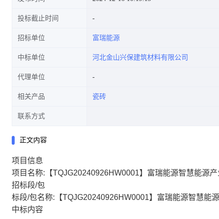
投标截止时间
招标单位
富瑞能源
中标单位
河北金山兴保建筑材料有限公司
代理单位
相关产品
瓷砖
联系方式
正文内容
项目信息
项目名称:【TQJG20240926HW0001】富瑞能源智慧能源产业
招标段/包
标段/包名称:【TQJG20240926HW0001】富瑞能源智慧能源
中标内容