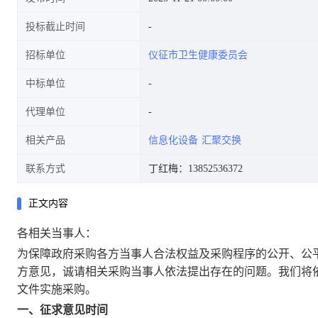
投标截止时间
招标单位
仪征市卫生健康委员会
中标单位
代理单位
相关产品
信息化设备
汇聚交换
联系方式
丁红梅：13852536372
正文内容
各相关当事人：
为保障政府采购各方当事人合法权益及采购程序的公开、公
方意见，诚请相关采购当事人依法提出存在的问题。我们将
文件实施采购。
一、征求意见时间