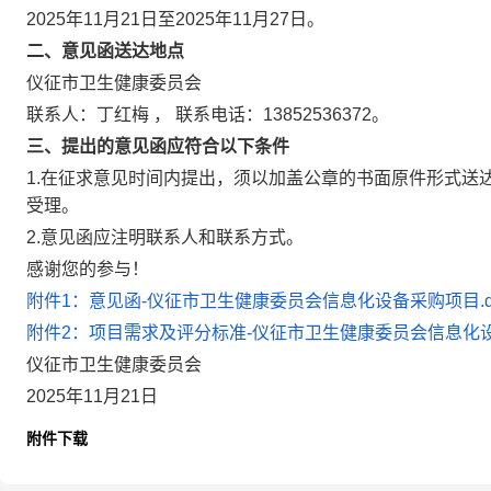
2025年11月21日至2025年11月27日。
二、意见函送达地点
仪征市卫生健康委员会
联系人：丁红梅 ， 联系电话：13852536372。
三、提出的意见函应符合以下条件
1.在征求意见时间内提出，须以加盖公章的书面原件形式送
受理。
2.意见函应注明联系人和联系方式。
感谢您的参与！
附件1：意见函-仪征市卫生健康委员会信息化设备采购项目.do
附件2：项目需求及评分标准-仪征市卫生健康委员会信息化设备
仪征市卫生健康委员会
2025年11月21日
附件下载