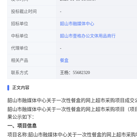
投标截止时间
招标单位
韶山市融媒体中心
中标单位
韶山市壹格办公文体用品商行
代理单位
相关产品
餐盒
联系方式
王杨：55682320
正文内容
韶山市融媒体中心关于一次性餐盒的网上超市采购项目成交
韶山市融媒体中心关于一次性餐盒的网上超市采购项目
（项
果公示如下：
一、项目信息
项目名称:
韶山市融媒体中心关于一次性餐盒的网上超市采购