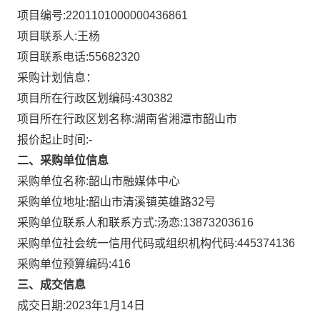
项目编号:
2201101000000436861
项目联系人:
王杨
项目联系电话:
55682320
采购计划信息：
项目所在行政区划编码:
430382
项目所在行政区划名称:
湖南省湘潭市韶山市
报价起止时间:-
二、采购单位信息
采购单位名称:
韶山市融媒体中心
采购单位地址:
韶山市清溪镇英雄路32号
采购单位联系人和联系方式:
汤恋:13873203616
采购单位社会统一信用代码或组织机构代码:
445374136
采购单位预算编码:
416
三、成交信息
成交日期:
2023年1月14日