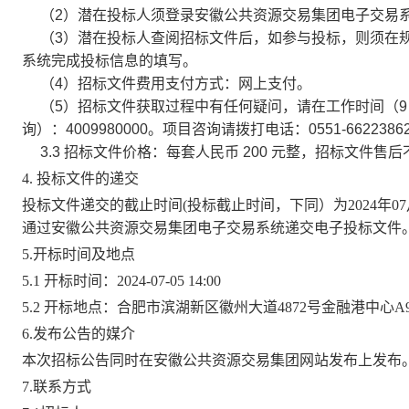
（2）潜在投标人须登录安徽公共资源交易集团电子交易系
（3）潜在投标人查阅招标文件后，如参与投标，则须在
系统完成投标信息的填写。
（4）招标文件费用支付方式：网上支付。
（5）招标文件获取过程中有任何疑问，请在工作时间（9：
询）：4009980000。项目咨询请拨打电话：0551-66223862
3.3 招标文件价格：每套人民币 200 元整，招标文件售
4. 投标文件的递交
投标文件递交的截止时间(投标截止时间，下同）为2024年0
通过安徽公共资源交易集团电子交易系统递交电子投标文件
5.开标时间及地点
5.1 开标时间：
2024-07-05 14:00
5.2 开标地点：
合肥市滨湖新区徽州大道4872号金融港中心
6.发布公告的媒介
本次招标公告同时在安徽公共资源交易集团网站发布上发布
7
.联系方式