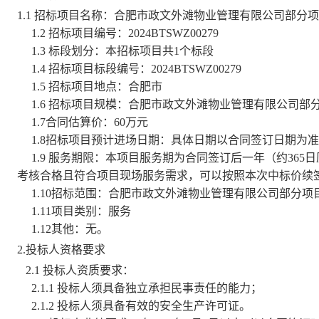
1.1 招标项目名称：合肥市政文外滩物业管理有限公司部分
1.2 招标项目编号：2024BTSWZ00279
1.3 标段划分：本招标项目共1个标段
1.4 招标项目标段编号：2024BTSWZ00279
1.5 招标项目地点：合肥市
1.6 招标项目规模：合肥市政文外滩物业管理有限公司
1.7合同估算价：60万元
1.8招标项目预计进场日期：具体日期以合同签订日期为准
1.9 服务期限：本项目服务期为合同签订后一年（约36
考核合格且符合项目现场服务需求，可以按照本次中标价续签
1.10招标范围：合肥市政文外滩物业管理有限公司部分
1.11项目类别：服务
1.12其他：无。
2.投标人资格要求
2.1 投标人资质要求：
2.1.1 投标人须具备独立承担民事责任的能力；
2.1.2 投标人须具备有效的安全生产许可证。