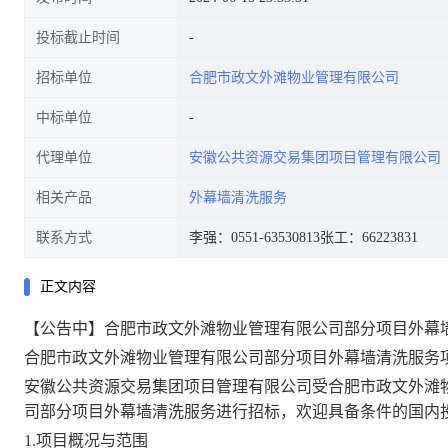
投标截止时间
招标单位
合肥市政文外滩物业管理有限公司
中标单位
代理单位
安徽公共资源交易集团项目管理有限公司
相关产品
外幕墙清洗服务
联系方式
李强：0551-63530813
张工：66223831
正文内容
【公告中】合肥市政文外滩物业管理有限公司部分项目外幕
合肥市政文外滩物业管理有限公司部分项目外幕墙清洗服务
安徽公共资源交易集团项目管理有限公司受合肥市政文外滩
司部分项目外幕墙清洗服务进行招标，欢迎具备条件的国内
1.项目概况与范围