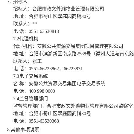
7.1招标人
招标人：合肥市政文外滩物业管理有限公司
地 址：合肥市蜀山区翠庭园商铺30号
联系人：**
电 话：0551-63530813
7.2代理机构
代理机构：安徽公共资源交易集团项目管理有限公司
地 址：合肥市滨湖新区南京路2588号（徽州大道与南京
联系人：张工
电 话：0551-66223862，66223831
7.3电子交易系统
名 称：安徽公共资源交易集团电子交易系统
电 话：400 998 0000
7.4监督管理部门
监督管理部门：合肥市政文外滩物业管理有限公司监察室
地 址：合肥市蜀山区翠庭园商铺30号
电 话：0551-63530368
8
.其他事项说明