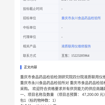
投标截止时间
招标单位
重庆市永川食品药品检验所
中标单位
代理单位
相关产品
液质联用仪维修服务
联系方式
王东：15223205964
正文内容
重庆市食品药品检验检测研究院四分院液质联用仪
重庆市永川食品药品检验所对 重庆市食品药品检验
采购。
欢迎符合资格要求并有供货能力的供应商踊
一、项目名称及数量
（项目总预算：
47,200.00
元
包1（标的物种数：1）