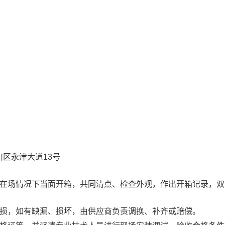
区永津大道13号
在场情况下当面开箱，共同清点、检查外观，作出开箱记录，双
损，如有缺漏、损坏，由供应商负责调换、补齐或赔偿。