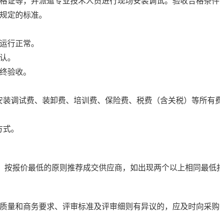
格证等，并派遣专业技术人员进行现场安装调试。验收合格条件
规定的标准。
运行正常。
认。
终验收。
安装调试费、装卸费、培训费、保险费、税费（含关税）等所有
方式。
下，按报价最低的原则推荐成交供应商，如出现两个以上相同最低
质量和商务要求、评审标准及评审细则有异议的，应及时向采购