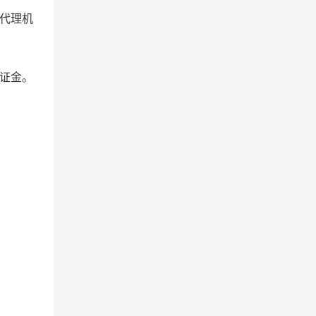
代理机
证金。