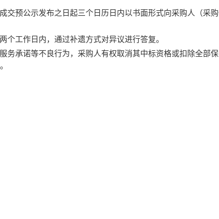
成交预公示发布之日起三个日历日内以书面形式向采购人（采购
两个工作日内，通过补遗方式对异议进行答复。
服务承诺等不良行为，采购人有权取消其中标资格或扣除全部保
。