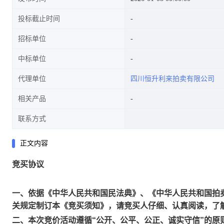
投标截止时间
招标单位
中标单位
代理单位
四川恒升利来拍卖有限公司
相关产品
联系方式
正文内容
竞买协议
一、依据《中华人民共和国民法典》、《中华人民共和国拍
关规定制订本《竞买须知》，请竞买人仔细、认真阅读，了
二、本次竞价活动遵循“公开、公平、公正、诚实守信”的原