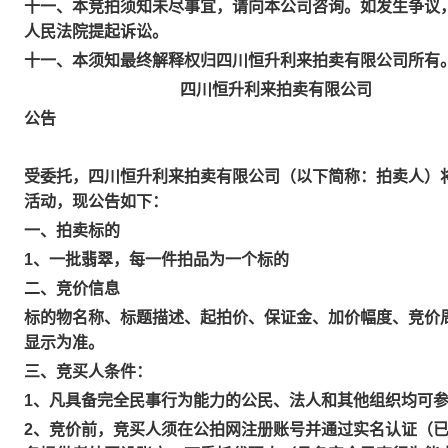
十一、本竞拍须知未尽事宜，请向本公司咨询。如发生争议
人民法院提起诉讼。
十一、本须知最终解释权归四川恒升利来拍卖有限公司所有
四川恒升利来拍卖有限公司
公告
受委托，四川恒升利来拍卖有限公司（以下简称：拍卖人）将在公
活动，现公告如下：
一、拍卖标的
1、一批翡翠，每一件拍品为一个标的
二、竞价信息
标的物名称、标题描述、起拍价、保证金、加价幅度、竞价
显示为准。
三、竞买人条件：
1、凡具备完全民事行为能力的公民、法人和其他组织均
2、竞价前，竞买人须在公拍网注册账号并通过实名认证（