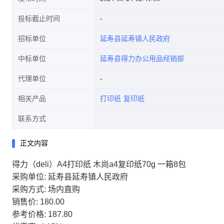
投标截止时间
招标单位
延寿县延寿镇人民政府
中标单位
延寿县得力办公用品经销部
代理单位
相关产品
打印纸
复印纸
联系方式
正文内容
得力（deli）A4打印纸 木尚a4复印纸70g 一箱8包
采购单位: 延寿县延寿镇人民政府
采购方式: 场内直购
销售价: 180.00
参考价格: 187.80