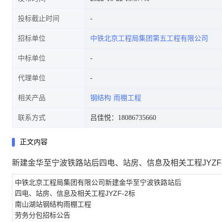
投标截止时间
招标单位
中铁北京工程局集团第五工程有限公司
中标单位
代理单位
相关产品
钢结构
雨棚工程
联系方式
吕佳悦：18086735660
正文内容
新建金华至宁波铁路站后四电、站房、信息及相关工程JYZF
中铁北京工程局集团有限公司新建金华至宁波铁路站后
四电、站房、信息及相关工程
JYZF-2标
南山湖站钢结构雨棚工程
劳务分包招标公告