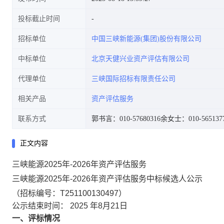
投标截止时间
招标单位
中国三峡新能源(集团)股份有限公司
中标单位
北京天健兴业资产评估有限公司
代理单位
三峡国际招标有限责任公司
相关产品
资产评估服务
联系方式
郭书言：010-57680316
余女士：010-565137
正文内容
三峡能源2025年-2026年资产评估服务
三峡能源2025年-2026年资产评估服务中标候选人公示
（招标编号：T251100130497）
公示结束时间： 2025 年8月21日
一、评标情况