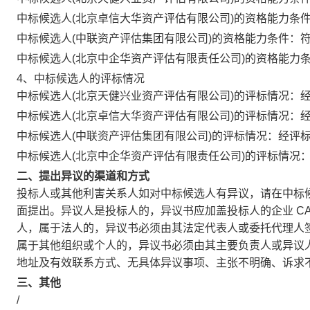
中标候选人(北京卓信大华资产评估有限公司)的资格能力条件
中标候选人(中联资产评估集团有限公司)的资格能力条件：符
中标候选人(北京中企华资产评估有限责任公司)的资格能力条
4、中标候选人的评标情况
中标候选人(北京天健兴业资产评估有限公司)的评标情况：
中标候选人(北京卓信大华资产评估有限公司)的评标情况：
中标候选人(中联资产评估集团有限公司)的评标情况：经评
中标候选人(北京中企华资产评估有限责任公司)的评标情况
二、
提出异议的渠道和方式
投标人或其他利害关系人如对中标候选人有异议，请在中标候选人公示期间
面提出。异议人是投标人的，异议书应加盖投标人的企业 CA
人，属于法人的，异议书必须由其法定代表人或委托代理人
属于其他组织或个人的，异议书必须由其主要负责人或异议
地址及有效联系方式、无具体异议事项、主张不明确、诉求
三、其他
/