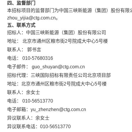
四、监督部门
本招标项目的监督部门为中国三峡新能源（集团）股份有限公司招
zhou_yijia@ctg.com.cn。
五、联系方式
招标人：中国三峡新能源（集团）股份有限公司
地址： 北京市通州区粮市街2号院成大中心5号楼
联系人： 郭书言
电话： 010-57680316
电子邮件： guo_shuyan@ctg.com.cn
招标代理：三峡国际招标有限责任公司北京项目部
地址：北京市通州区粮市街2号院成大中心5号楼
联系人：余女士
电话： 010-56513770
电子邮箱：yu_zhenzhen@ctg.com.cn
异议联系人：余女士
异议联系电话：010-56513770