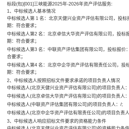
标段(包)[001]三峡能源2025年-2026年资产评估服务:
1、中标候选人基本情况
中标候选人第 1 名：北京天健兴业资产评估有限公司，投标报价：
期：符合要求；
中标候选人第2 名：北京卓信大华资产评估有限公司，投标报价：4
期：符合要求；
中标候选人第3 名：中联资产评估集团有限公司，投标报价：4,
合要求；
中标候选人第4 名：北京中企华资产评估有限责任公司，投标报价
期：符合要求；
2、中标候选人按照招标文件要求承诺的项目负责人情况
中标候选人(北京天健兴业资产评估有限公司)的项目负责人：/
中标候选人(北京卓信大华资产评估有限公司)的项目负责人：/
中标候选人(中联资产评估集团有限公司)的项目负责人：/;
中标候选人(北京中企华资产评估有限责任公司)的项目负责人：
3、中标候选人响应招标文件要求的资格能力条件
中标候选人(北京天健兴业资产评估有限公司)的资格能力条件