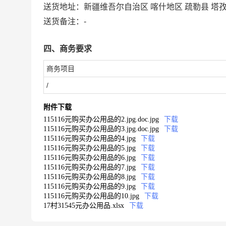
送货地址：
新疆维吾尔自治区 喀什地区 疏勒县 塔孜
送货备注：
-
四、商务要求
商务项目
/
附件下载
115116元购买办公用品的2.jpg.doc.jpg
下载
115116元购买办公用品的3.jpg.doc.jpg
下载
115116元购买办公用品的4.jpg
下载
115116元购买办公用品的5.jpg
下载
115116元购买办公用品的6.jpg
下载
115116元购买办公用品的7.jpg
下载
115116元购买办公用品的8.jpg
下载
115116元购买办公用品的9.jpg
下载
115116元购买办公用品的10.jpg
下载
17村31545元办公用品.xlsx
下载