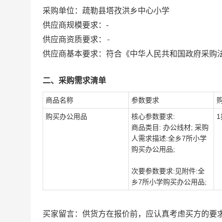
采购单位：
疏勒县塔孜洪乡中心小学
供应商规模要求：
-
-
供应商资质要求：
供应商基本要求：符合《中华人民共和国政府采购
二、采购需求清单
商品名称
参数要求
购买办公用品
核心参数要求:
1
商品类目: 办公线材; 采购
人需求描述:全乡7所小学
购买办公用品;
次要参数要求:见附件:全
乡7所小学购买办公用品;
买家留言：供货方在报价前，应认真考虑买方的要