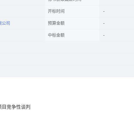
开标时间
限公司
预算金额
中标金额
项目竞争性谈判