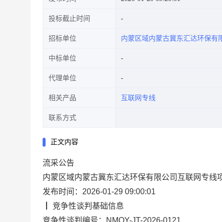
投标截止时间
招标单位
内蒙区域内蒙古冀东汇达环保有
中标单位
代理单位
相关产品
互联网专线
联系方式
正文内容
流采
公告
内蒙区域内蒙古冀东汇达环保有限公司互联网专线
发布时间：
2026-01-29 09:00:01
┃
竞争性谈判
基础信息
竞争性谈判编号：
NMQY-JT-2026-0121