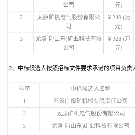
公司
元)
2
太原矿机电气股份有限公
￥249 (万
司
元)
3
尤洛卡(山东)矿业科技有限
￥328 (万
公司
元)
2、中标候选人按照招标文件要求承诺的项目负责
排序
中标候选人名称
1
石家庄煤矿机械有限责任公司
2
太原矿机电气股份有限公司
3
尤洛卡(山东)矿业科技有限公司