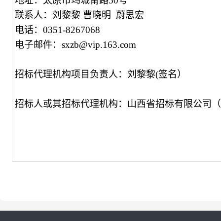
地址：太原市坞城南路50号
联系人：刘黎黎 曹晓明 蔚思宏
电话：0351-8267068
电子邮件：sxzb@vip.163.com
招标代理机构项目负责人：刘黎黎(签名）
招标人或其招标代理机构：山西省招标有限公司（