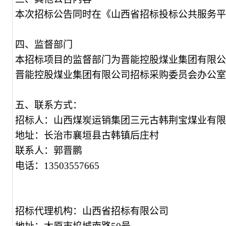
本次招标公告同时在《山西省招标投标公共服务平
四、监督部门
本招标项目的监督部门为
晋能控股煤业集团有限公
晋能控股煤业集团有限公司
招标采购委员会办公室，联
五、联系方式：
招标人：山西煤炭运销集团三元古韩荆宝煤业有限
地址：长治市襄垣县古韩镇后庄村
联系人：郭晋鹏
电话：13503557665
招标代理机构：山西省招标有限公司