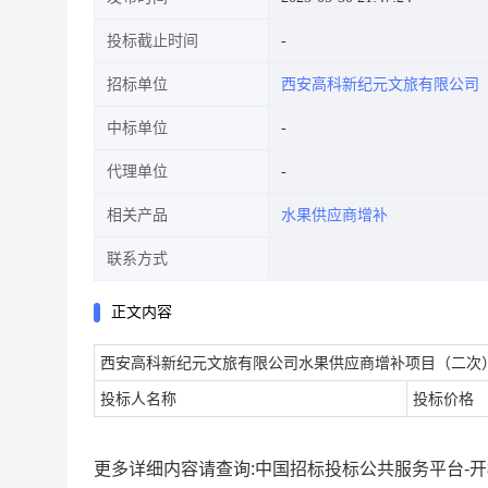
投标截止时间
招标单位
西安高科新纪元文旅有限公司
中标单位
代理单位
相关产品
水果供应商增补
联系方式
正文内容
西安高科新纪元文旅有限公司水果供应商增补项目（二次
投标人名称
投标价格
更多详细内容请查询:中国招标投标公共服务平台-