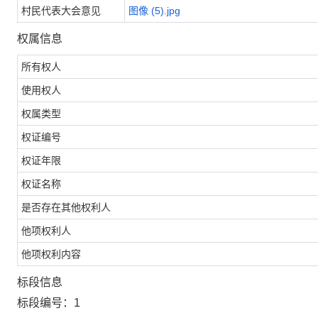
村民代表大会意见
图像 (5).jpg
权属信息
所有权人
使用权人
权属类型
权证编号
权证年限
权证名称
是否存在其他权利人
他项权利人
他项权利内容
标段信息
标段编号：1