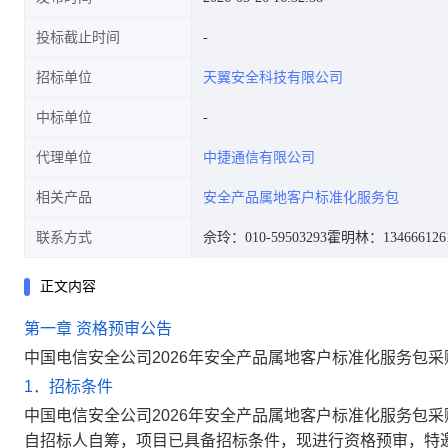
投标截止时间
招标单位
天翼安全科技有限公司
中标单位
代理单位
中捷通信有限公司
相关产品
安全产品属地客户标准化服务包
联系方式
佘玲：010-59503293
霍明林：134666126
正文内容
第一章 资格预审公告
中国电信安全公司2026年安全产品属地客户标准化服务包采
1．招标条件
中国电信安全公司
2026
年安全产品属地客户标准化服务包采
自
招标人自筹
，项目已具备招标条件，现进行资格预审，特