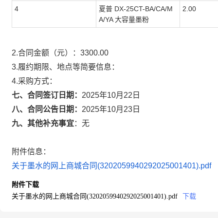
4
夏普 DX-25CT-BA/CA/M
2.00
A/YA 大容量墨粉
2.合同金额（元）：
3300.00
3.履约期限、地点等简要信息：
4.采购方式：
七、合同签订日期：
2025年10月22日
八、合同公告日期：
2025年10月23日
九、其他补充事宜
：
无
附件信息：
关于墨水的网上商城合同(3202059940292025001401).pdf
附件下载
关于墨水的网上商城合同(3202059940292025001401).pdf
下载