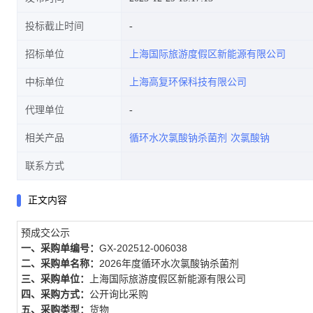
投标截止时间
招标单位
上海国际旅游度假区新能源有限公司
中标单位
上海高复环保科技有限公司
代理单位
相关产品
循环水次氯酸钠杀菌剂
次氯酸钠
联系方式
正文内容
预成交公示
一、采购单编号：
GX-202512-006038
二、采购单名称：
2026年度循环水次氯酸钠杀菌剂
三、采购单位：
上海国际旅游度假区新能源有限公司
四、采购方式：
公开询比采购
五、采购类型：
货物