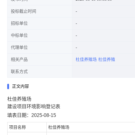
投标截止时间
招标单位
中标单位
代理单位
相关产品
杜佳养殖场
杜佳养殖
联系方式
正文内容
杜佳养殖场
建设项目环境影响登记表
填表日期：2025-08-15
项目名称
杜佳养殖场