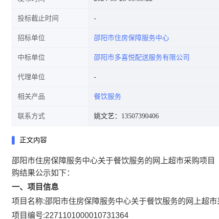
投标截止时间
招标单位
邵阳市住房保障服务中心
中标单位
邵阳市多喜悦配送服务有限公司
代理单位
相关产品
餐饮服务
联系方式
姚文艺：13507390406
正文内容
邵阳市住房保障服务中心关于餐饮服务的网上超市采购项目
购结果公示如下：
一、项目信息
项目名称:
邵阳市住房保障服务中心关于餐饮服务的网上超市
项目编号:
2271101000010731364