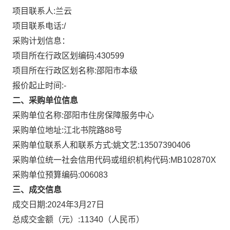
项目联系人:
兰云
项目联系电话:
/
采购计划信息：
项目所在行政区划编码:
430599
项目所在行政区划名称:
邵阳市本级
报价起止时间:-
二、采购单位信息
采购单位名称:
邵阳市住房保障服务中心
采购单位地址:
江北书院路88号
采购单位联系人和联系方式:
姚文艺:13507390406
采购单位统一社会信用代码或组织机构代码:
MB102870X
采购单位预算编码:
006083
三、成交信息
成交日期:
2024年3月27日
总成交金额（元）:
11340
（人民币）