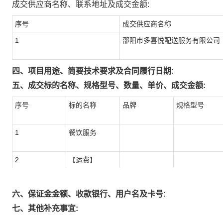
成交供应商名称、联系地址及成交金额:
序号
成交供应商名称
1
邵阳市多喜悦配送服务有限公司
四、项目用途、简要技术要求及合同履行日期:
五、成交标的名称、规格型号、数量、单价、成交金额:
序号
标的名称
品牌
规格型号
1
餐饮服务
2
【运费】
六、保证金金额、收款银行、用户名及卡号:
七、其他补充事宜: