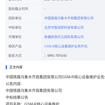
投标截止时间
招标单位
中国铁路乌鲁木齐局集团有限公司
中标单位
北京中智润邦科技有限公司
代理单位
新疆新铁天元招标有限公司
相关产品
GSM-R核心设备维护业务外包
联系方式
：0991-7876192
正文内容
中国铁路乌鲁木齐局集团有限公司GSM-R核心设备维护业
公告内容:
中国铁路乌鲁木齐局集团有限公司
中标结果公告
项目名称：
GS
M
-R
核心设备维护