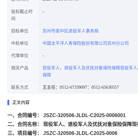
投标截止时
间
招标单位
苏州市吴中区退役军人事务局
中标单位
中国太平洋人寿保险股份有限公司苏州分公司
代理单位
相关产品
现役军人、退役军人及优抚对象保险保障现役军人
保障
联系方式
王主任：0512-67339097
：0512-65630557
正文内容
一、合同编号： JSZC-320506-JLDL-C2025-0006001
二、合同名称： 现役军人、退役军人及优抚对象保险保障现
三、项目编号： JSZC-320506-JLDL-C2025-0006