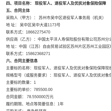
四、项目名称： 现役军人、退役军人及优抚对象保险保障
五、合同主体
采购人（甲方）： 苏州市吴中区退役军人事务局（机关）
地 址： 吴中区吴中大道1173号
联系方式：18662275470
供应商（乙方）：中国太平洋人寿保险股份有限公司苏州分
地 址：中国（江苏）自由贸易试验区苏州片区苏州工业园区旺墩路
联系方式：15862368271
六、合同主要信息
主要标的名称：现役军人、退役军人及优抚对象保险保障现役
规格型号（或服务要求）：现役军人、退役军人及优抚对象保
主要标的数量：1
主要标的单价：785500.00
合同金额： 78.550000万元
履约期限、地点等简要信息：1年