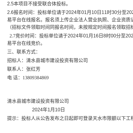
2.5本项目不接受联合体投标。
2.6报名时间：投标单位请于
2024年01月10日11时30分至20
易平台在线报名。报名须上传企业法人营业执照、企业资质
（招标文件领取时间同报名时间，未按规定时间报名领取招
2.7竞价时间：投标单位请于
2024年01月16日8时00分至20
易平
台在线竞价。
三、联系方式：
招标人：清水县城市建设投资有限公司
联系人：张红芳
电
话：13809384869
清水县城市建设投资有限公司
2024年1月10日
提示：
投标人从公告发布之日起即可登录天水市限额以下工