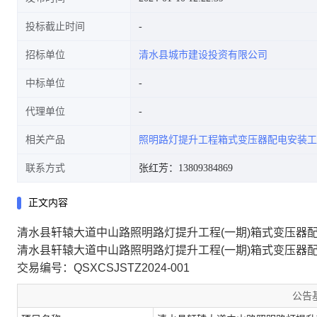
投标截止时间
招标单位
清水县城市建设投资有限公司
中标单位
代理单位
相关产品
照明路灯提升工程箱式变压器配电安装工
联系方式
张红芳：13809384869
正文内容
清水县轩辕大道中山路照明路灯提升工程(一期)箱式变压器
清水县轩辕大道中山路照明路灯提升工程(一期)箱式变压器
交易编号：QSXCSJSTZ2024-001
公告