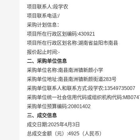
项目联系人:
段学农
项目联系电话:
/
采购计划信息：
项目所在行政区划编码:
430921
项目所在行政区划名称:
湖南省益阳市南县
报价起止时间:-
二、采购单位信息
采购单位名称:
南县南洲镇新颜小学
采购单位地址:
南县南洲镇新颜街道283号
采购单位联系人和联系方式:
段学农:13549735007
采购单位统一社会信用代码或组织机构代码:
MB074
采购单位预算编码:
20801402
三、成交信息
成交日期:
2025年4月3日
总成交金额（元）:
4925
（人民币）