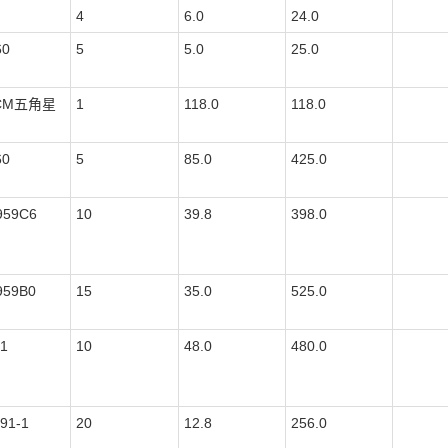
4
6.0
24.0
60
5
5.0
25.0
0CM五角星
1
118.0
118.0
60
5
85.0
425.0
959C6
10
39.8
398.0
959B0
15
35.0
525.0
1
10
48.0
480.0
91-1
20
12.8
256.0