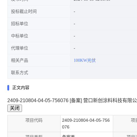
投标截止时间
招标单位
中标单位
代理单位
相关产品
100KW光伏
联系方式
正文内容
2409-210804-04-05-756076 [备案] 营口新创涂料科技
项目代码
2409-210804-04-05-756
项
076