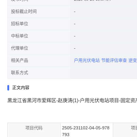
投标截止时间
招标单位
中标单位
代理单位
相关产品
户用光伏电站
节能评估审查
逆变
联系方式
正文内容
黑龙江省黑河市爱辉区-赵庚涛(1)-户用光伏电站项目-固定
项目代码
2505-231102-04-05-978
项
793