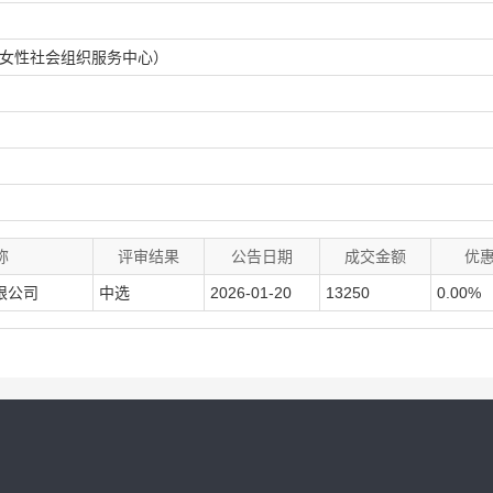
女性社会组织服务中心）
称
评审结果
公告日期
成交金额
优
限公司
中选
2026-01-20
13250
0.00%