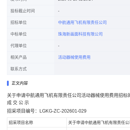
投标截止时间
招标单位
中航通用飞机有限责任公司
中标单位
珠海新画面科技有限公司
代理单位
相关产品
活动器械使用费用
联系方式
正文内容
关于申请中航通用飞机有限责任公司活动器械使用费用招标
成
交
公
示
招采项目编号：
LGKG-ZC-202601-029
招采项目名称
关于申请中航通用飞机有限责任公