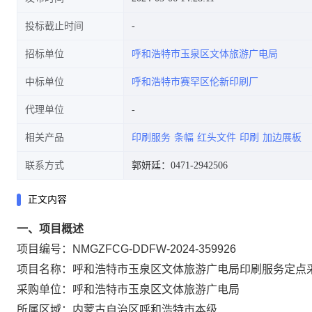
投标截止时间
招标单位
呼和浩特市玉泉区文体旅游广电局
中标单位
呼和浩特市赛罕区伦新印刷厂
代理单位
相关产品
印刷服务
条幅
红头文件
印刷
加边展板
联系方式
郭妍廷：0471-2942506
正文内容
一、项目概述
项目编号：NMGZFCG-DDFW-2024-359926
项目名称：呼和浩特市玉泉区文体旅游广电局印刷服务定点
采购单位：呼和浩特市玉泉区文体旅游广电局
所属区域：内蒙古自治区呼和浩特市本级