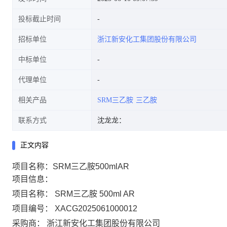
投标截止时间
招标单位
浙江新安化工集团股份有限公司
中标单位
代理单位
相关产品
SRM三乙胺
三乙胺
联系方式
沈龙龙：
正文内容
项目名称：SRM三乙胺500mlAR
项目信息：
项目名称：
SRM三乙胺 500ml AR
项目编号：
XACG2025061000012
采购商：
浙江新安化工集团股份有限公司