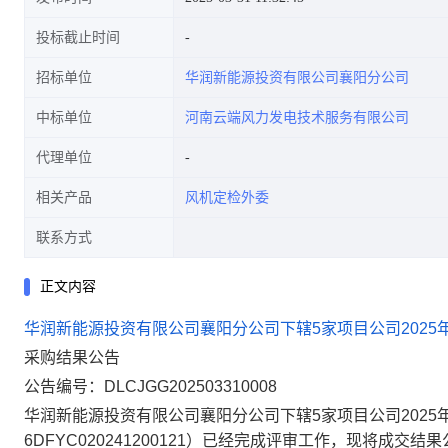
投标截止时间
招标单位
华润新能源投资有限公司襄阳分公司
中标单位
河南云端风力发电技术服务有限公司
代理单位
相关产品
风机定检外委
联系方式
正文内容
华润新能源投资有限公司襄阳分公司下辖5家项目公司202
采购结果
公
告
公告编号：
DLCJGG202503310008
华润新能源投资有限公司襄阳分公司下辖5家项目公司202
6DFYC020241200121
）已经完成评审工作，现将成交结果