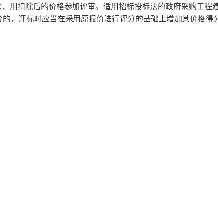
的扣除，用扣除后的价格参加评审。适用招标投标法的政府采购工程
分的，评标时应当在采用原报价进行评分的基础上增加其价格得