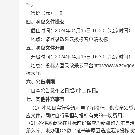
件。
售价（元）：
0
四、响应文件提交
截止时间：
2024年04月15日 16:30
（北京时间）
地点：
请登录政采云投标客户端投标
五、响应文件开启
开启时间：
2024年04月15日 16:30
（北京时间）
地点：
投标人登录政采云平台https://www.zc
标大厅。
六、公告期限
自本公告发布之日起3个工作日。
七、其他补充事宜
（1）本项目实行全流程电子招投标，供应商须登
应文件，同时自行承担与投标有关的一切费用。
（2）各供应商应在开标前确保成为新疆维吾尔自治
册入库、未办理CA数字证书等原因造成无法投标