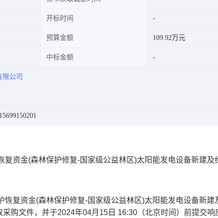
开标时间
预算金额
109.92万元
中标金额
有限公司
699150201
恢复资金(森林保护修复-国家级公益林区)太阳能发电设备新建及
护恢复资金(森林保护修复-国家级公益林区)太阳能发电设备新建
取采购文件，并于
2024年04月15日 16:30
（北京时间）前提交响