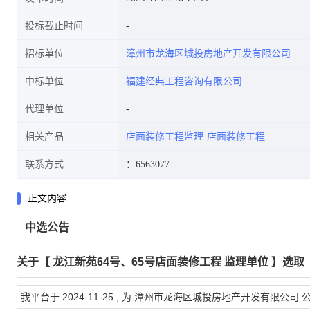
投标截止时间
招标单位
漳州市龙海区城投房地产开发有限公司
中标单位
福建经典工程咨询有限公司
代理单位
相关产品
店面装修工程监理
店面装修工程
联系方式
：6563077
正文内容
中选公告
关于【
龙江新苑64号、65号店面装修工程 监理单位
】选取
我平台于
2024-11-25
, 为
漳州市龙海区城投房地产开发有限公司