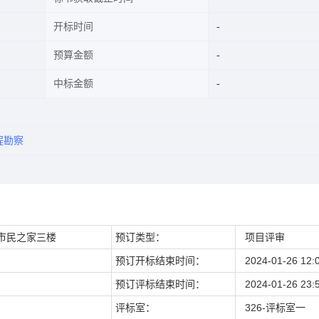
开标时间
预算金额
中标金额
程勘察
市民之家三楼
预订类型：
项目评审
预订开标结束时间：
2024-01-26 12:
预订评标结束时间：
2024-01-26 23:
评标室：
326-评标室一