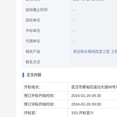
投标截止时间
招标单位
中标单位
代理单位
相关产品
老旧供水管网改造工程
工
联系方式
正文内容
开标地点：
武汉市蔡甸区成功大道88号
预订开标开始时间：
2024-01-26 09:30
预订评标开始时间：
2024-01-26 09:00
开标室：
333-开标室六