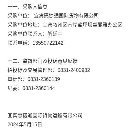
十一、采购人信息
采购单位： 宜宾惠捷通国际货物有限公司
采购单位地址：宜宾叙州区南岸盐坪坝丝丽雅办公区
采购单位联系人：解廷宇
联系电话：13550722142
十二、监督部门及投诉意见反馈
招投标及交易管理部：0831-2400932
审计部：0831-2360139
纪委：0831-2360144
宜宾惠捷通国际货物运输有限公司
2024
年5月15日