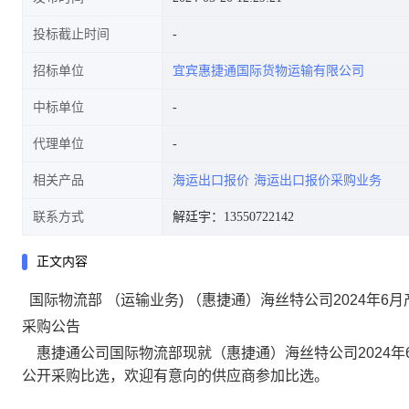
投标截止时间
招标单位
宜宾惠捷通国际货物运输有限公司
中标单位
代理单位
相关产品
海运出口报价
海运出口报价采购业务
联系方式
解廷宇：13550722142
正文内容
国际物流部 （运输业务) （惠捷通）海丝特公司2024年
采购公告
惠捷通公司国际物流部现就（惠捷通）海丝特公司2024
公开采购比选，欢迎有意向的供应商参加比选。