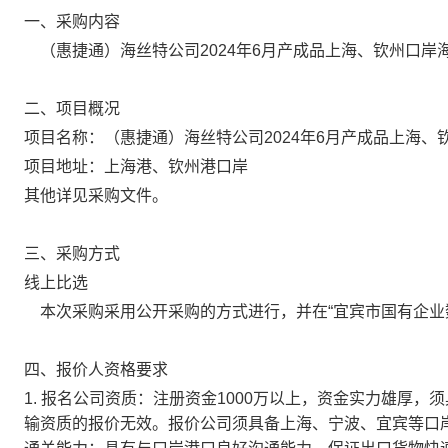
一、采购内容
（惠捷通）海丝特公司2024年6月产成品上海、钦州口
二、项目概况
项目名称：（惠捷通）海丝特公司2024年6月产成品上海
项目地址：上海港、钦州港口岸
其他详见采购文件。
三、采购方式
线上比选
本次采购采用公开采购的方式进行，并在“宜宾市国有企业数字化招采平台
四、报价人资格要求
1.
报名公司资质：注册资金1000万以上，资金实力雄厚，
输资质的报价无效。报价公司须具备上海、宁波、宜宾等口