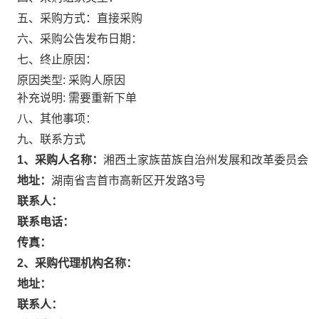
五、采购方式：
直接采购
六、采购公告发布日期：
七、终止原因：
原因类型: 采购人原因
补充说明: 需要重新下单
八、其他事项：
九、联系方式
1、采购人名称：
湘西土家族苗族自治州发展和改革委员会
地址：
湖南省吉首市高新区开发路3号
联系人：
联系电话：
传真：
2、采购代理机构名称：
地址：
联系人：