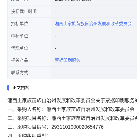
投标截止时间
招标单位
湘西土家族苗族自治州发展和改革委员会
中标单位
代理单位
相关产品
票据印刷服务
联系方式
正文内容
湘西土家族苗族自治州发展和改革委员会关于票据印刷服务
一、采购人名称：
湘西土家族苗族自治州发展和改革委员会
二、采购项目名称：
湘西土家族苗族自治州发展和改革委员
三、采购项目编号：
2931101000020654776
四、采购组织类型：